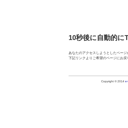
10秒後に自動的に
あなたのアクセスしようとしたページ
下記リンクよりご希望のページにお戻
Copyright © 2014
e